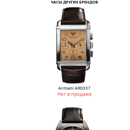
ЧАСЫ ДРУГИХ БРЕНДОВ
Armani AR0337
Нет в продаже