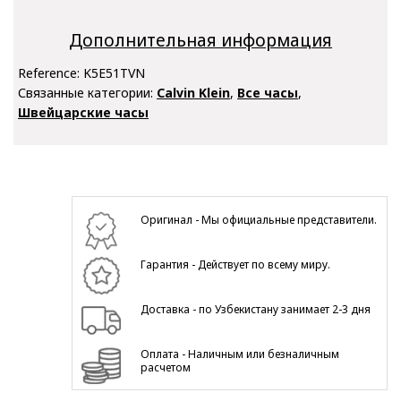
Дополнительная информация
Reference:
K5E51TVN
Связанные категории:
Calvin Klein
,
Все часы
,
Швейцарские часы
Оригинал - Мы официальные представители.
Гарантия - Действует по всему миру.
Доставка - по Узбекистану занимает 2-3 дня
Оплата - Наличным или безналичным
расчетом