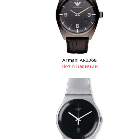
Armani AR0368
Нет в наличии