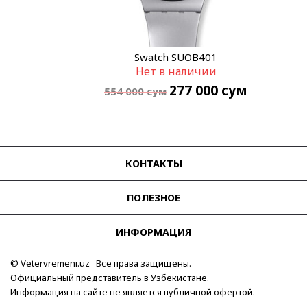
Swatch SUOB401
Нет в наличии
277 000
сум
554 000
сум
КОНТАКТЫ
ПОЛЕЗНОЕ
ИНФОРМАЦИЯ
© Vetervremeni.uz Все права защищены.
Официальный представитель в Узбекистане.
Информация на сайте не является публичной офертой.