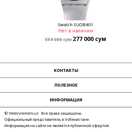
Swatch SUOB401
Нет в наличии
277 000
сум
554 000
сум
КОНТАКТЫ
ПОЛЕЗНОЕ
ИНФОРМАЦИЯ
© Vetervremeni.uz Все права защищены.
Официальный представитель в Узбекистане.
Информация на сайте не является публичной офертой.