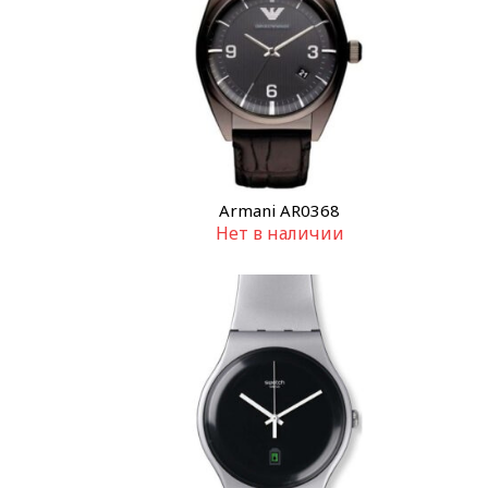
Armani AR0368
Нет в наличии