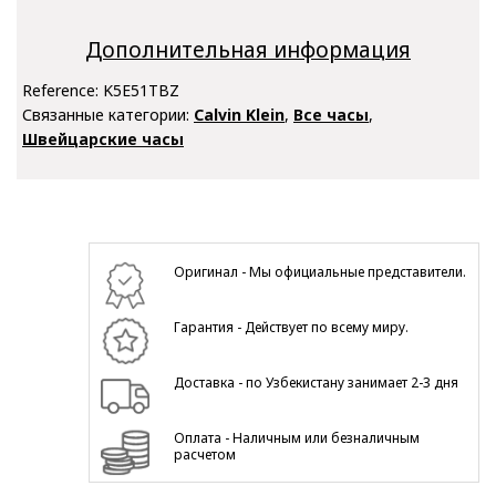
Дополнительная информация
Reference:
K5E51TBZ
Связанные категории:
Calvin Klein
,
Все часы
,
Швейцарские часы
Оригинал - Мы официальные представители.
Гарантия - Действует по всему миру.
Доставка - по Узбекистану занимает 2-3 дня
Оплата - Наличным или безналичным
расчетом