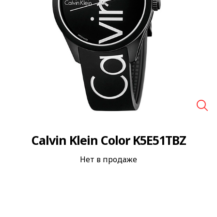
🔍
Calvin Klein Color K5E51TBZ
Нет в продаже