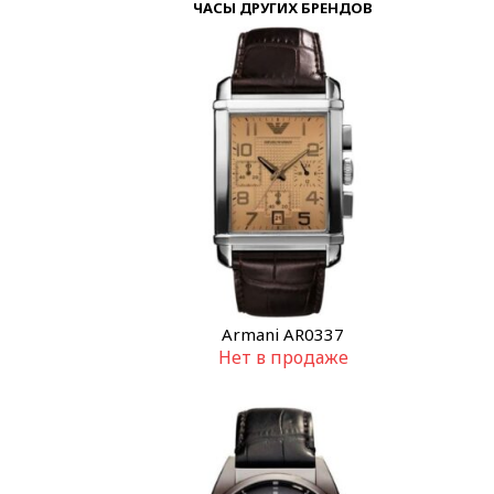
ЧАСЫ ДРУГИХ БРЕНДОВ
Armani AR0337
Нет в продаже