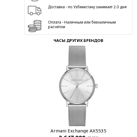
Доставка - по Узбекистану занимает 2-3 дня
Оплата - Наличным или безналичным
расчетом
ЧАСЫ ДРУГИХ БРЕНДОВ
Armani Exchange AX5535