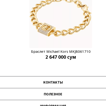
Браслет Michael Kors MKJ8061710
2 647 000
сум
КОНТАКТЫ
ПОЛЕЗНОЕ
ИНФОРМАЦИЯ