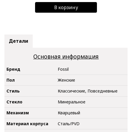
В корзину
Детали
Основная информация
Бренд
Fossil
Пол
Женские
Стиль
Классические, Повседневные
Стекло
Минеральное
Механизм
Кварцевый
Материал корпуса
Сталь/PVD