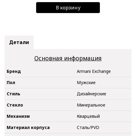
В корзину
Детали
Основная информация
Бренд
Armani Exchange
Пол
Мужские
Стиль
Дизайнерские
Стекло
Минеральное
Механизм
Кварцевый
Материал корпуса
Сталь/PVD