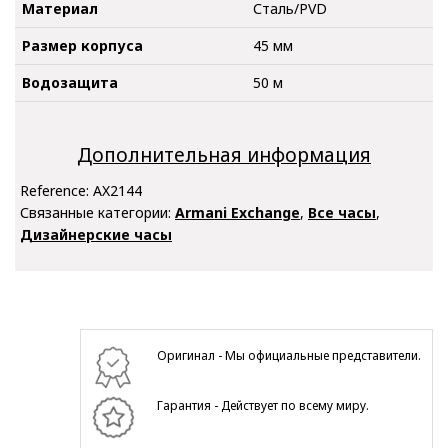
Материал
Сталь/PVD
Размер корпуса
45 мм
Водозащита
50 м
Дополнительная информация
Reference:
AX2144
Связанные категории:
Armani Exchange
,
Все часы
,
Дизайнерские часы
Оригинал - Мы официальные представители.
Гарантия - Действует по всему миру.