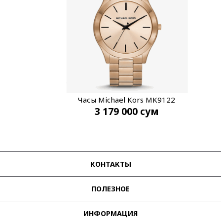
Часы Michael Kors MK9122
3 179 000
сум
КОНТАКТЫ
ПОЛЕЗНОЕ
ИНФОРМАЦИЯ