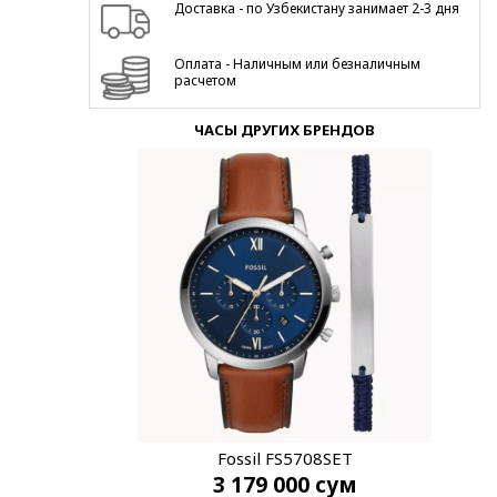
Доставка - по Узбекистану занимает 2-3 дня
Оплата - Наличным или безналичным
расчетом
ЧАСЫ ДРУГИХ БРЕНДОВ
Fossil FS5708SET
3 179 000
сум