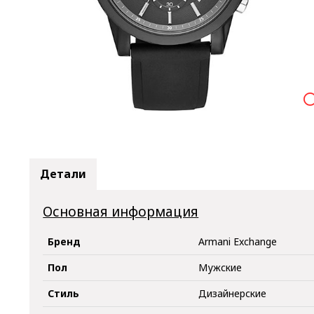

Детали
Основная информация
Бренд
Armani Exchange
Пол
Мужские
Стиль
Дизайнерские