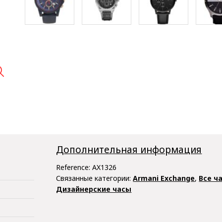

Дополнительная информация
Reference:
AX1326
Связанные категории:
Armani Exchange
,
Все ч
Дизайнерские часы