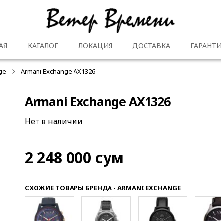
АЯ
КАТАЛОГ
ЛОКАЦИЯ
ДОСТАВКА
ГАРАНТИ
ge
Armani Exchange AX1326
Armani Exchange AX1326
Нет в наличии
2 248 000
сум
СХОЖИЕ ТОВАРЫ БРЕНДА - ARMANI EXCHANGE