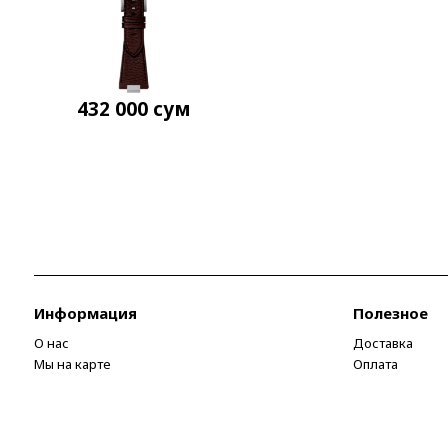
432 000
сум
Информация
Полезное
О нас
Доставка
Мы на карте
Оплата