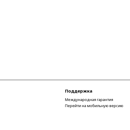
Поддержка
Международная гарантия
Перейти на мобильную версию