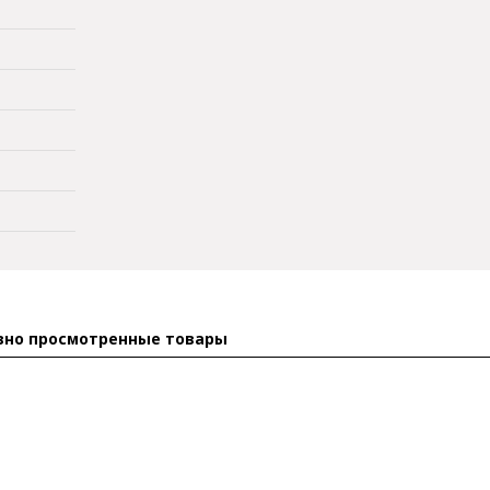
вно просмотренные товары