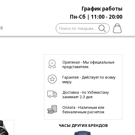
График работы
Пн-Сб | 11:00 - 20:00
Искать:
Я
Оригинал - Мы официальные
представители.
Гарантия - Действует по всему
миру.
Доставка - по Узбекистану
занимает 2-3 дня
Оплата - Наличным или
безналичным расчетом
ЧАСЫ ДРУГИХ БРЕНДОВ