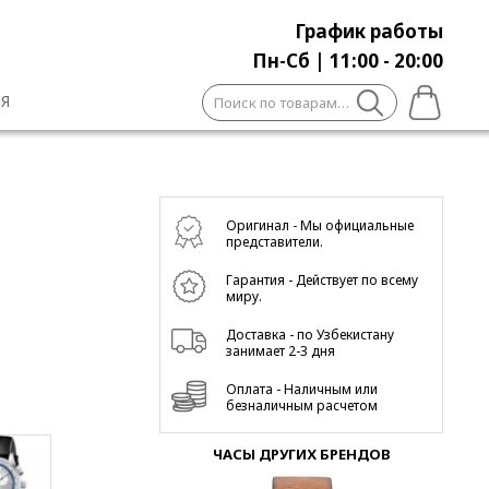
График работы
Пн-Сб | 11:00 - 20:00
Искать:
Я
Оригинал - Мы официальные
представители.
Гарантия - Действует по всему
миру.
Доставка - по Узбекистану
занимает 2-3 дня
Оплата - Наличным или
безналичным расчетом
ЧАСЫ ДРУГИХ БРЕНДОВ