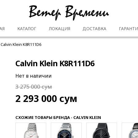
АЯ
КАТАЛОГ
ЛОКАЦИЯ
ДОСТАВКА
ГАРАНТИ
Calvin Klein K8R111D6
Calvin Klein K8R111D6
Нет в наличии
3 275 000
сум
2 293 000
сум
СХОЖИЕ ТОВАРЫ БРЕНДА - CALVIN KLEIN