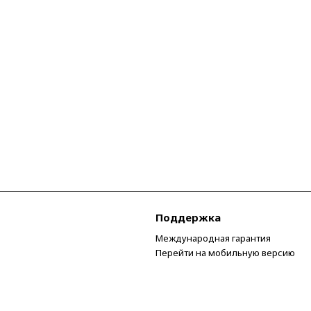
Поддержка
Международная гарантия
Перейти на мобильную версию