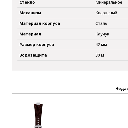
Стекло
Минеральное
Механизм
Кварцевый
Материал корпуса
Сталь
Материал
Каучук
Размер корпуса
42 мм
Водозащита
30 м
Неда