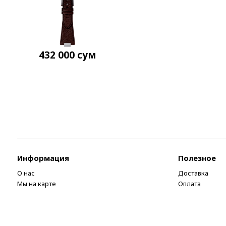
432 000
сум
Информация
Полезное
О нас
Доставка
Мы на карте
Оплата