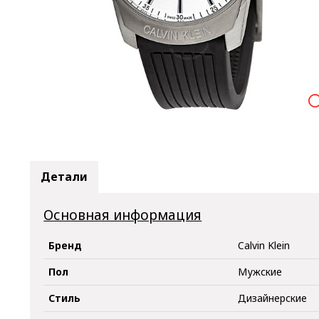

Детали
Основная информация
Бренд
Calvin Klein
Пол
Мужские
Стиль
Дизайнерские