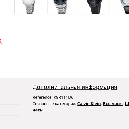

Дополнительная информация
Reference:
K8R111D6
Связанные категории:
Calvin Klein
,
Все часы
,
Ш
часы