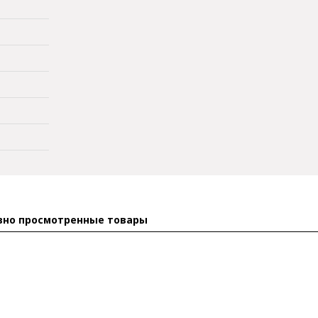
вно просмотренные товары