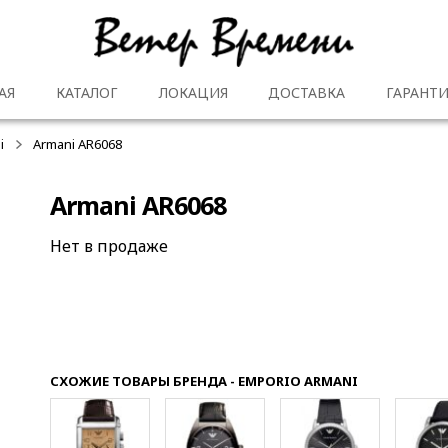
АЯ
КАТАЛОГ
ЛОКАЦИЯ
ДОСТАВКА
ГАРАНТИ
i
Armani AR6068
Armani AR6068
Нет в продаже
СХОЖИЕ ТОВАРЫ БРЕНДА - EMPORIO ARMANI