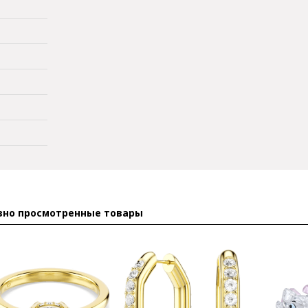
вно просмотренные товары