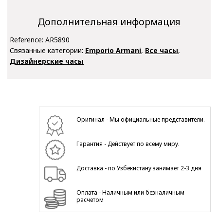
Дополнительная информация
Reference:
AR5890
Связанные категории:
Emporio Armani
,
Все часы
,
Дизайнерские часы
Оригинал - Мы официальные представители.
Гарантия - Действует по всему миру.
Доставка - по Узбекистану занимает 2-3 дня
Оплата - Наличным или безналичным
расчетом