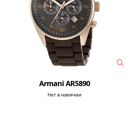
🔍
Armani AR5890
Нет в наличии