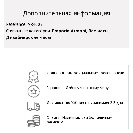
Дополнительная информация
Reference:
AR4607
Связанные категории:
Emporio Armani
,
Все часы
,
Дизайнерские часы
Оригинал - Мы официальные представители.
Гарантия - Действует по всему миру.
Доставка - по Узбекистану занимает 2-3 дня
Оплата - Наличным или безналичным
расчетом