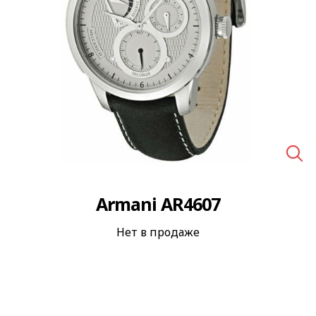
🔍
Armani AR4607
Нет в продаже