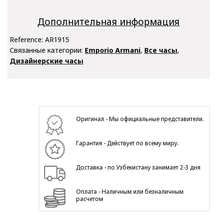
Дополнительная информация
Reference:
AR1915
Связанные категории:
Emporio Armani
,
Все часы
,
Дизайнерские часы
Оригинал - Мы официальные представители.
Гарантия - Действует по всему миру.
Доставка - по Узбекистану занимает 2-3 дня
Оплата - Наличным или безналичным
расчетом