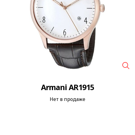
🔍
Armani AR1915
Нет в продаже