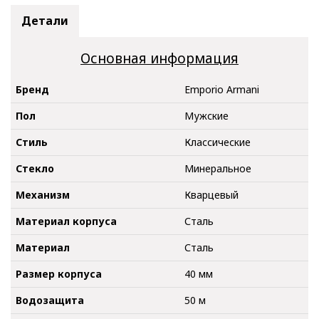
Детали
Основная информация
Бренд
Emporio Armani
Пол
Мужские
Стиль
Классические
Стекло
Минеральное
Механизм
Кварцевый
Материал корпуса
Сталь
Материал
Сталь
Размер корпуса
40 мм
Водозащита
50 м