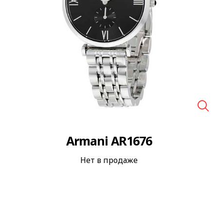
🔍
Armani AR1676
Нет в продаже