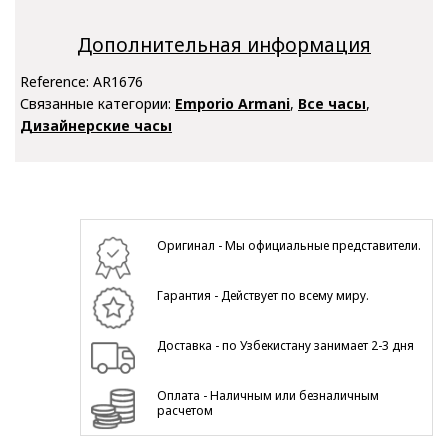
Дополнительная информация
Reference:
AR1676
Связанные категории:
Emporio Armani
,
Все часы
,
Дизайнерские часы
Оригинал - Мы официальные представители.
Гарантия - Действует по всему миру.
Доставка - по Узбекистану занимает 2-3 дня
Оплата - Наличным или безналичным
расчетом