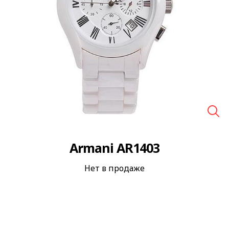
🔍
Armani AR1403
Нет в продаже