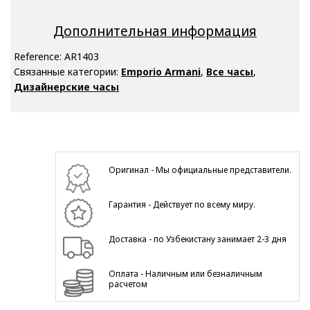
Дополнительная информация
Reference:
AR1403
Связанные категории:
Emporio Armani
,
Все часы
,
Дизайнерские часы
Оригинал - Мы официальные представители.
Гарантия - Действует по всему миру.
Доставка - по Узбекистану занимает 2-3 дня
Оплата - Наличным или безналичным
расчетом