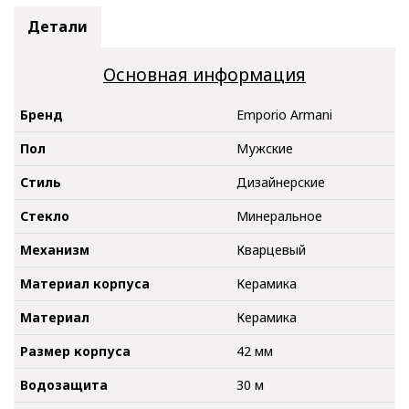
Детали
Основная информация
Бренд
Emporio Armani
Пол
Мужские
Стиль
Дизайнерские
Стекло
Минеральное
Механизм
Кварцевый
Материал корпуса
Керамика
Материал
Керамика
Размер корпуса
42 мм
Водозащита
30 м