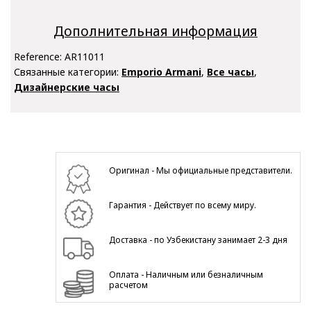
Дополнительная информация
Reference:
AR11011
Связанные категории:
Emporio Armani
,
Все часы
,
Дизайнерские часы
Оригинал - Мы официальные представители.
Гарантия - Действует по всему миру.
Доставка - по Узбекистану занимает 2-3 дня
Оплата - Наличным или безналичным
расчетом