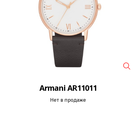
🔍
Armani AR11011
Нет в продаже