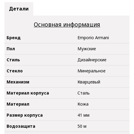
Детали
Основная информация
Бренд
Emporio Armani
Пол
Мужские
Стиль
Дизайнерские
Стекло
Минеральное
Механизм
Кварцевый
Материал корпуса
Сталь
Материал
Кожа
Размер корпуса
41 мм
Водозащита
50 м