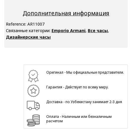
Дополнительная информация
Reference:
AR11007
Связанные категории:
Emporio Armani
,
Все часы
,
Дизайнерские часы
Оригинал - Мы официальные представители.
Гарантия - Действует по всему миру.
Доставка - по Узбекистану занимает 2-3 дня
Оплата - Наличным или безналичным
расчетом