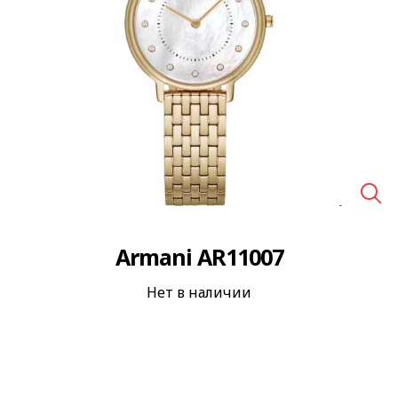
🔍
Armani AR11007
Нет в наличии