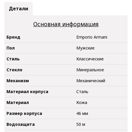
Детали
Основная информация
Бренд
Emporio Armani
Пол
Мужские
Стиль
Классические
Стекло
Минеральное
Механизм
Механический
Материал корпуса
Сталь
Материал
Кожа
Размер корпуса
46 мм
Водозащита
50 м