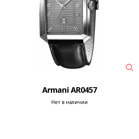
🔍
Armani AR0457
Нет в наличии