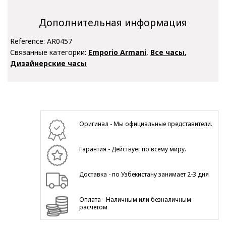
Дополнительная информация
Reference:
AR0457
Связанные категории:
Emporio Armani
,
Все часы
,
Дизайнерские часы
Оригинал - Мы официальные представители.
Гарантия - Действует по всему миру.
Доставка - по Узбекистану занимает 2-3 дня
Оплата - Наличным или безналичным
расчетом