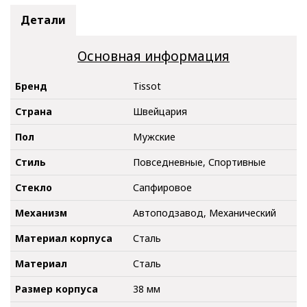
Детали
Основная информация
Бренд
Tissot
Страна
Швейцария
Пол
Мужские
Стиль
Повседневные, Спортивные
Стекло
Сапфировое
Механизм
Автоподзавод, Механический
Материал корпуса
Сталь
Материал
Сталь
Размер корпуса
38 мм