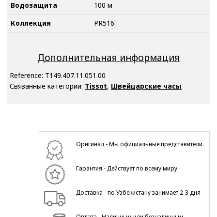
Водозащита
100 м
Коллекция
PR516
Дополнительная информация
Reference:
T149.407.11.051.00
Связанные категории:
Tissot
,
Швейцарские часы
Оригинал - Мы официальные представители.
Гарантия - Действует по всему миру.
Доставка - по Узбекистану занимает 2-3 дня
Оплата - Наличным или безналичным