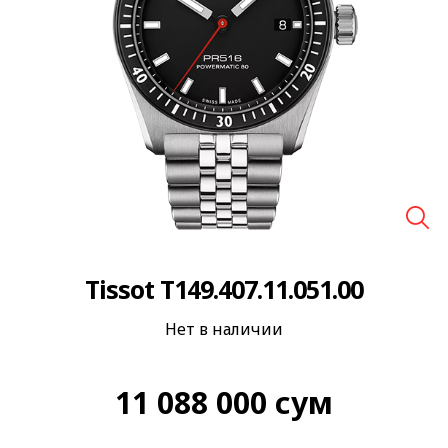
🔍
Tissot T149.407.11.051.00
Нет в наличии
11 088 000
сум