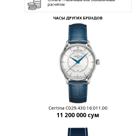
расчетом
ЧАСЫ ДРУГИХ БРЕНДОВ
Certina C029.430.16.011.00
11 200 000
сум