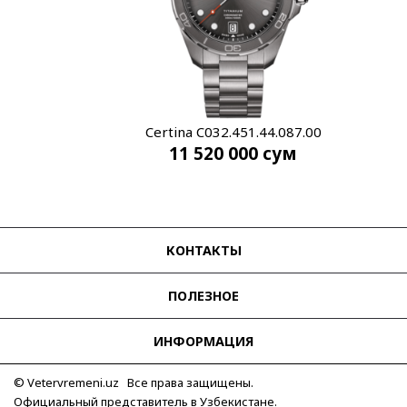
Certina C032.451.44.087.00
11 520 000
сум
КОНТАКТЫ
ПОЛЕЗНОЕ
ИНФОРМАЦИЯ
© Vetervremeni.uz Все права защищены.
Официальный представитель в Узбекистане.