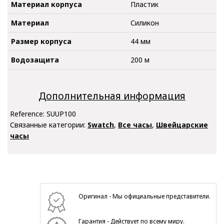
Материал корпуса
Пластик
Материал
Силикон
Размер корпуса
44 мм
Водозащита
200 м
Дополнительная информация
Reference:
SUUP100
Связанные категории:
Swatch
,
Все часы
,
Швейцарские
часы
Оригинал - Мы официальные представители.
Гарантия - Действует по всему миру.