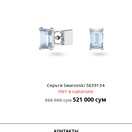
Серьги Swarovski 5639134
Нет в наличии
521 000
сум
868 000
сум
КОНТАКТЫ