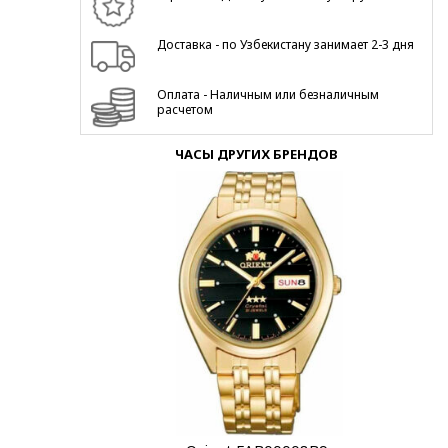
Доставка - по Узбекистану занимает 2-3 дня
Оплата - Наличным или безналичным
расчетом
ЧАСЫ ДРУГИХ БРЕНДОВ