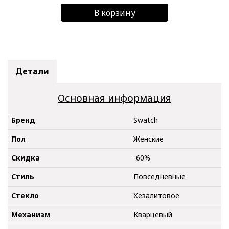
В корзину
Детали
Основная информация
Бренд
Swatch
Пол
Женские
Скидка
-60%
Стиль
Повседневные
Стекло
Хезалитовое
Механизм
Кварцевый