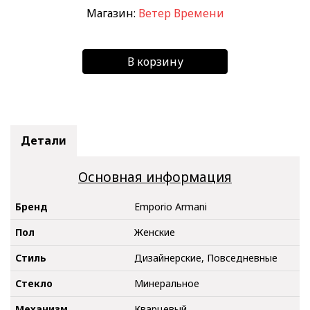
Магазин:
Ветер Времени
В корзину
Детали
Основная информация
Бренд
Emporio Armani
Пол
Женские
Стиль
Дизайнерские, Повседневные
Стекло
Минеральное
Механизм
Кварцевый