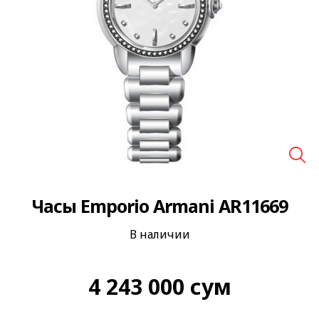
🔍
Часы Emporio Armani AR11669
В наличии
4 243 000
сум