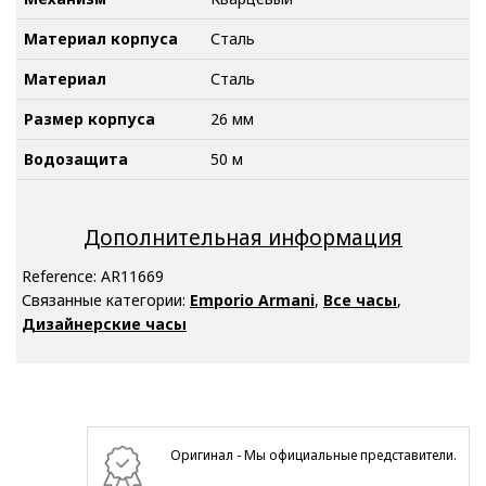
Материал корпуса
Сталь
Материал
Сталь
Размер корпуса
26 мм
Водозащита
50 м
Дополнительная информация
Reference:
AR11669
Связанные категории:
Emporio Armani
,
Все часы
,
Дизайнерские часы
Оригинал - Мы официальные представители.