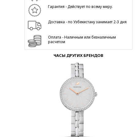
Гарантия - Действует по всему миру.
Доставка - по Узбекистану занимает 2-3 дня
Оплата - Наличным или безналичным
расчетом
ЧАСЫ ДРУГИХ БРЕНДОВ