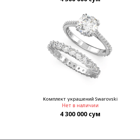
Комплект украшений Swarovski
Нет в наличии
5649213
4 300 000
сум