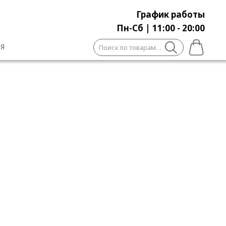
График работы
Пн-Сб | 11:00 - 20:00
Искать:
Я