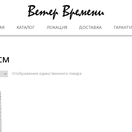
АЯ
КАТАЛОГ
ЛОКАЦИЯ
ДОСТАВКА
ГАРАНТИ
 см
Отображение единственного товара