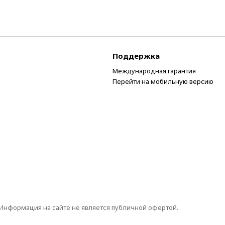
Поддержка
Международная гарантия
Перейти на мобильную версию
 Информация на сайте не является публичной офертой.