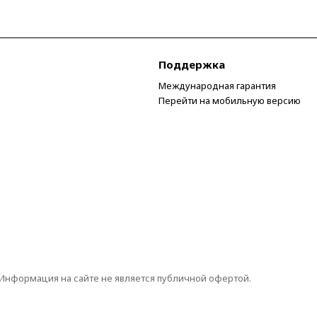
Поддержка
Международная гарантия
Перейти на мобильную версию
 Информация на сайте не является публичной офертой.