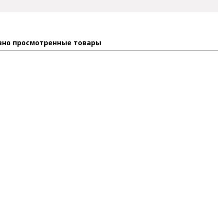
вно просмотренные товары