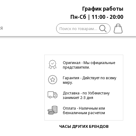
График работы
Пн-Сб | 11:00 - 20:00
Искать:
Я
Оригинал - Мы официальные
представители.
Гарантия - Действует по всему
миру.
Доставка - по Узбекистану
занимает 2-3 дня
Оплата - Наличным или
безналичным расчетом
ЧАСЫ ДРУГИХ БРЕНДОВ