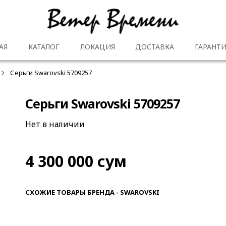
АЯ
КАТАЛОГ
ЛОКАЦИЯ
ДОСТАВКА
ГАРАНТИ
Серьги Swarovski 5709257
Серьги Swarovski 5709257
Нет в наличии
4 300 000
сум
СХОЖИЕ ТОВАРЫ БРЕНДА - SWAROVSKI