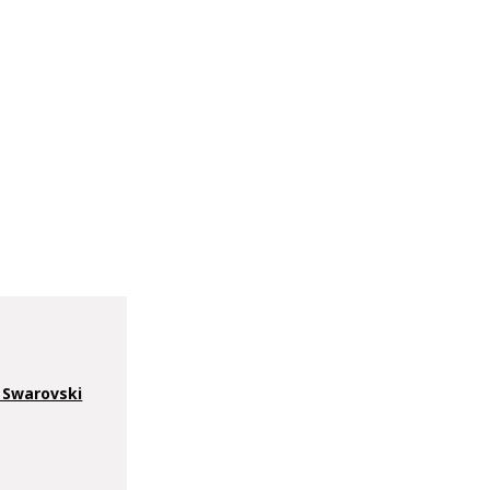
Swarovski