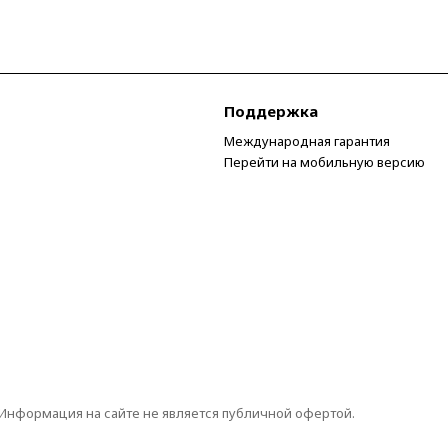
Поддержка
Международная гарантия
Перейти на мобильную версию
 Информация на сайте не является публичной офертой.