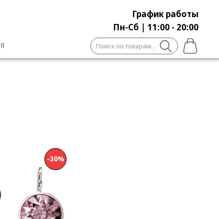
График работы
Пн-Сб | 11:00 - 20:00
Искать:
Я
-30%