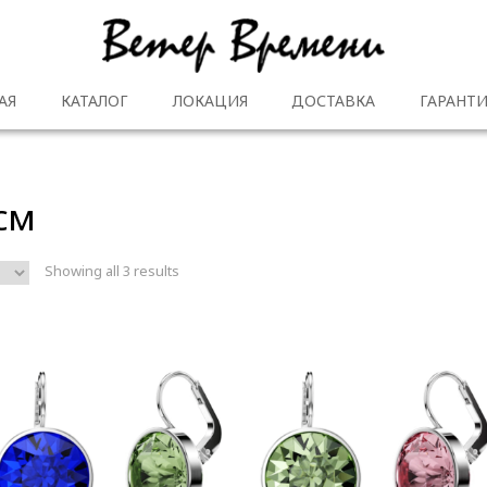
АЯ
КАТАЛОГ
ЛОКАЦИЯ
ДОСТАВКА
ГАРАНТИ
 см
Showing all 3 results