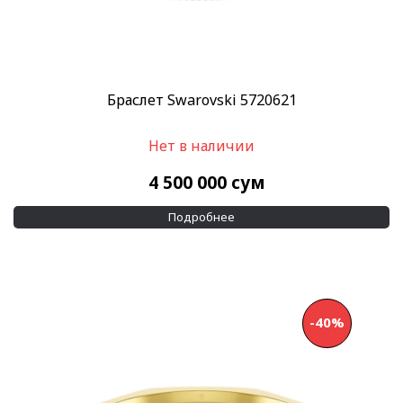
Браслет Swarovski 5720621
Нет в наличии
4 500 000
сум
Подробнее
-40%