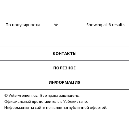
Showing all 6 results
КОНТАКТЫ
ПОЛЕЗНОЕ
ИНФОРМАЦИЯ
© Vetervremeni.uz Все права защищены.
Официальный представитель в Узбекистане.
Информация на сайте не является публичной офертой.