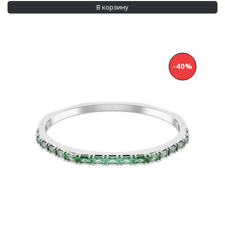
В корзину
-40%