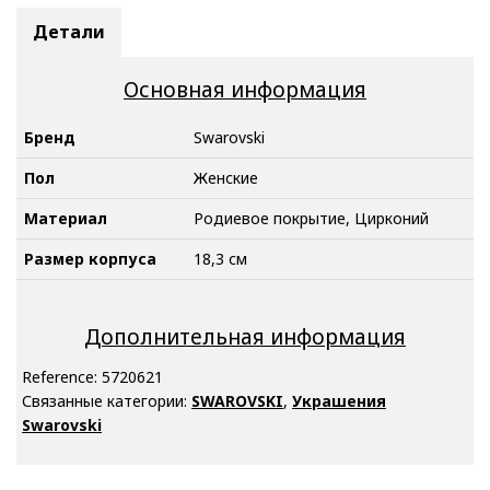
Детали
Основная информация
Бренд
Swarovski
Пол
Женские
Материал
Родиевое покрытие, Цирконий
Размер корпуса
18,3 см
Дополнительная информация
Reference:
5720621
Связанные категории:
SWAROVSKI
,
Украшения
Swarovski