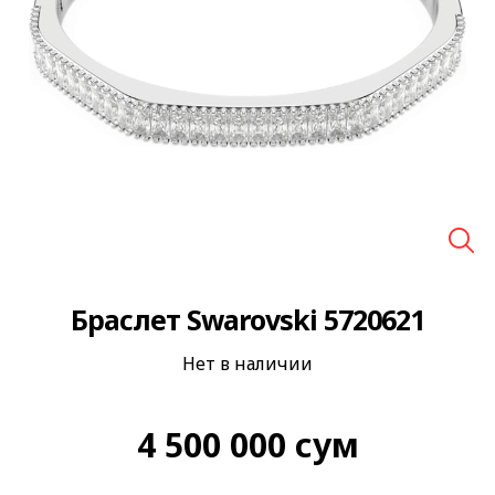
🔍
Браслет Swarovski 5720621
Нет в наличии
4 500 000
сум