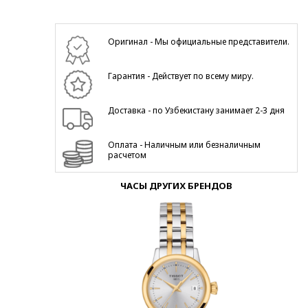
Оригинал - Мы официальные представители.
Гарантия - Действует по всему миру.
Доставка - по Узбекистану занимает 2-3 дня
Оплата - Наличным или безналичным
расчетом
ЧАСЫ ДРУГИХ БРЕНДОВ