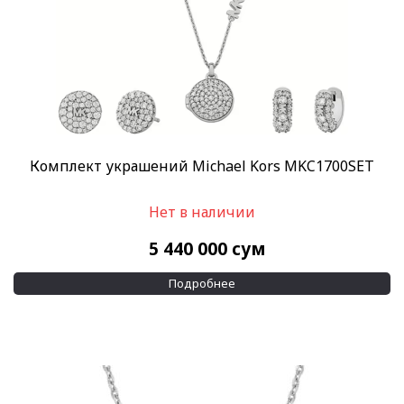
Комплект украшений Michael Kors MKC1700SET
Нет в наличии
5 440 000
сум
Подробнее