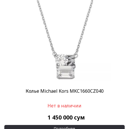
Колье Michael Kors MKC1660CZ040
Нет в наличии
1 450 000
сум
Подробнее