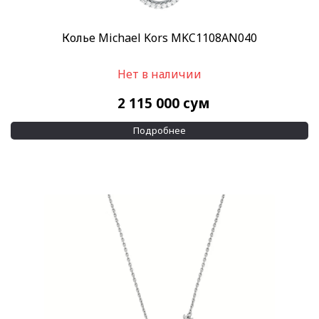
Колье Michael Kors MKC1108AN040
Нет в наличии
2 115 000
сум
Подробнее