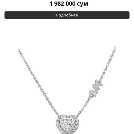
1 982 000
сум
Подробнее