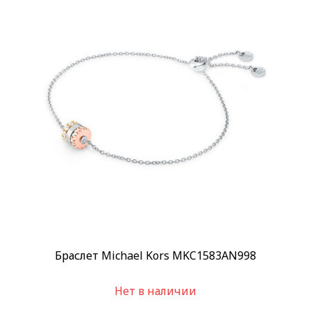
Браслет Michael Kors MKC1583AN998
Нет в наличии