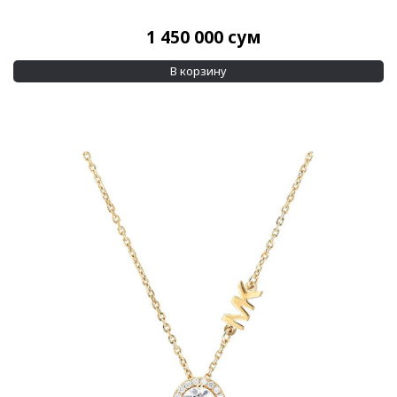
1 450 000
сум
В корзину