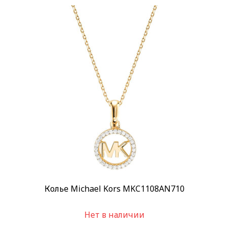
Колье Michael Kors MKC1108AN710
Нет в наличии