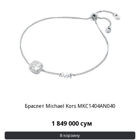
Браслет Michael Kors MKC1404AN040
1 849 000
сум
В корзину