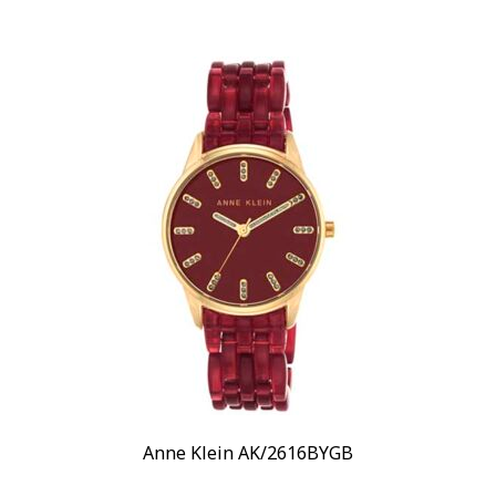
Anne Klein AK/2616BYGB