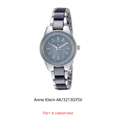
Anne Klein AK/3213GYSV
Нет в наличии