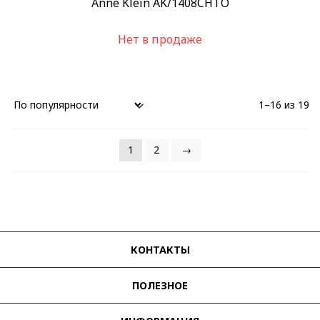
Anne Klein AK/1408CHTO
Нет в продаже
1–16 из 19
1
2
→
КОНТАКТЫ
ПОЛЕЗНОЕ