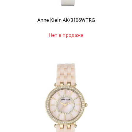
Anne Klein AK/3106WTRG
Нет в продаже