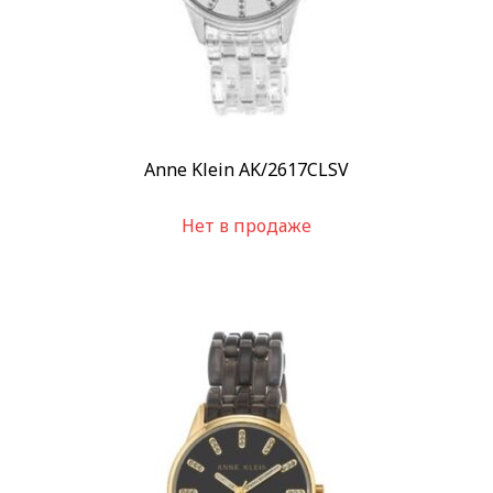
Anne Klein AK/2617CLSV
Нет в продаже