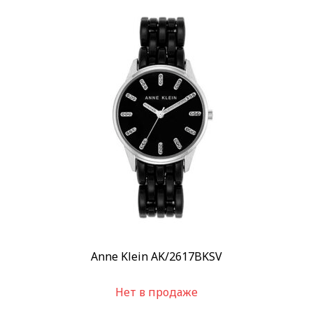
Anne Klein AK/2617BKSV
Нет в продаже