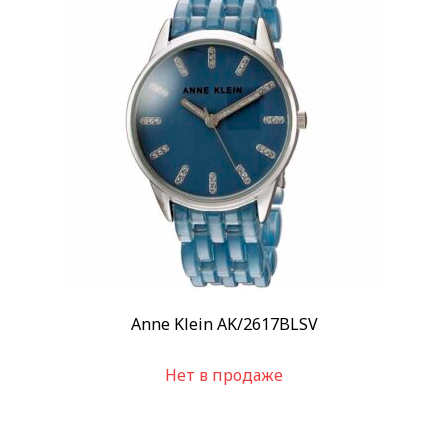
Anne Klein AK/2617BLSV
Нет в продаже