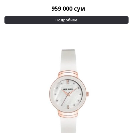
959 000
сум
Подробнее