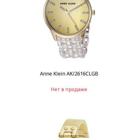
Anne Klein AK/2616CLGB
Нет в продаже