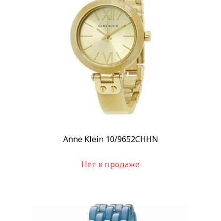
Anne Klein 10/9652CHHN
Нет в продаже