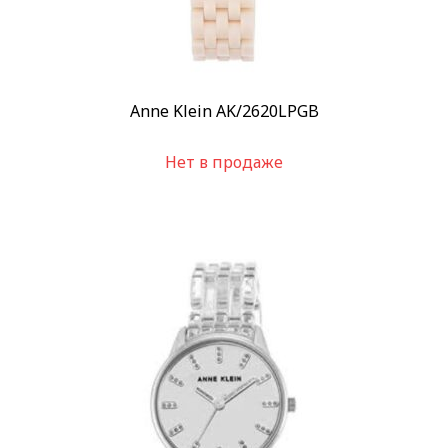
Anne Klein AK/2620LPGB
Нет в продаже