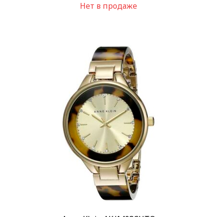
Нет в продаже