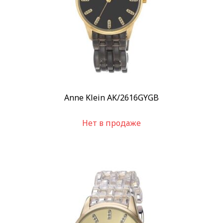
Anne Klein AK/2616GYGB
Нет в продаже