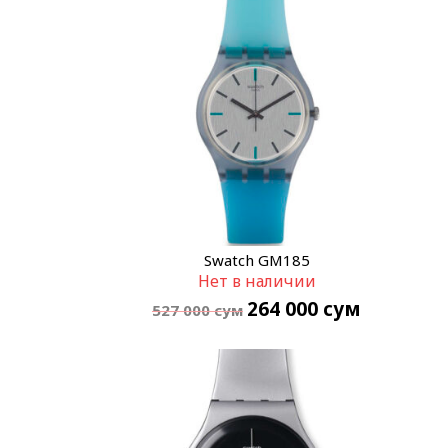
Swatch GM185
Нет в наличии
264 000
сум
527 000
сум