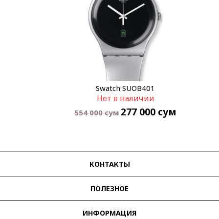
Swatch SUOB401
Нет в наличии
277 000
сум
554 000
сум
КОНТАКТЫ
ПОЛЕЗНОЕ
ИНФОРМАЦИЯ