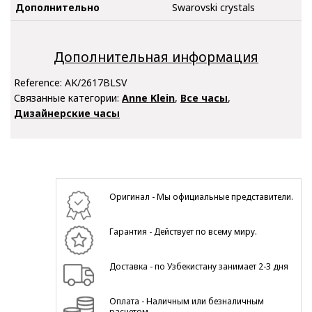
Дополнительно
Swarovski crystals
Дополнительная информация
Reference:
AK/2617BLSV
Связанные категории:
Anne Klein
,
Все часы
,
Дизайнерские часы
Оригинал - Мы официальные представители.
Гарантия - Действует по всему миру.
Доставка - по Узбекистану занимает 2-3 дня
Оплата - Наличным или безналичным
расчетом