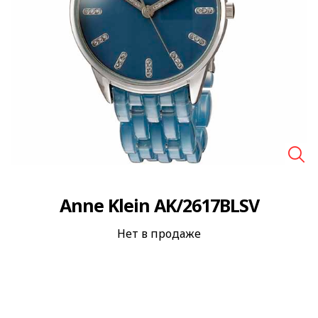
🔍
Anne Klein AK/2617BLSV
Нет в продаже