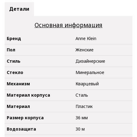
Детали
Основная информация
Бренд
Anne Klein
Пол
Женские
Стиль
Дизайнерские
Стекло
Минеральное
Механизм
Кварцевый
Материал корпуса
Сталь
Материал
Пластик
Размер корпуса
36 мм
Водозащита
30 м