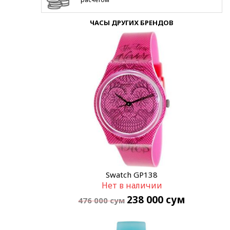
ЧАСЫ ДРУГИХ БРЕНДОВ
Swatch GP138
Нет в наличии
238 000
сум
476 000
сум