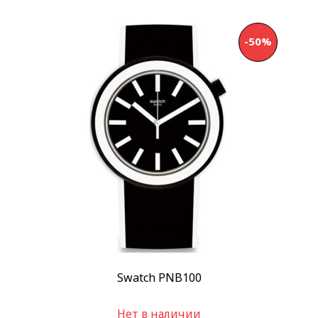
-50%
Swatch PNB100
Нет в наличии