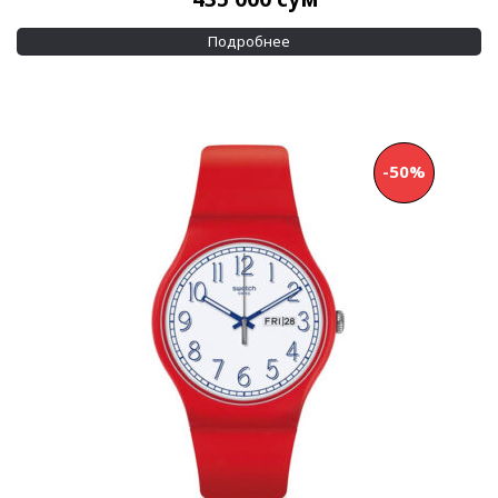
Подробнее
-50%