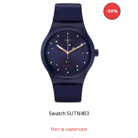
-50%
Swatch SUTN403
Нет в наличии