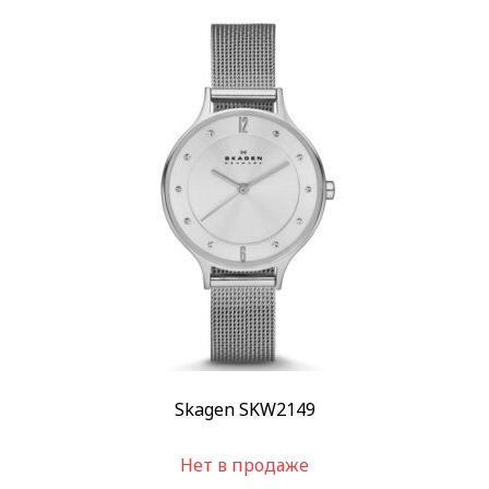
Skagen SKW2149
Нет в продаже