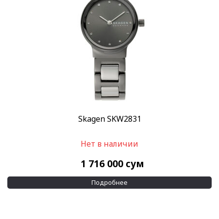
Skagen SKW2831
Нет в наличии
1 716 000
сум
Подробнее