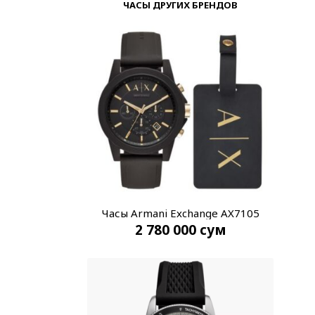
ЧАСЫ ДРУГИХ БРЕНДОВ
Часы Armani Exchange AX7105
2 780 000
сум