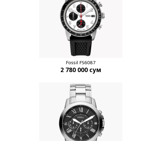
Fossil FS6087
2 780 000
сум