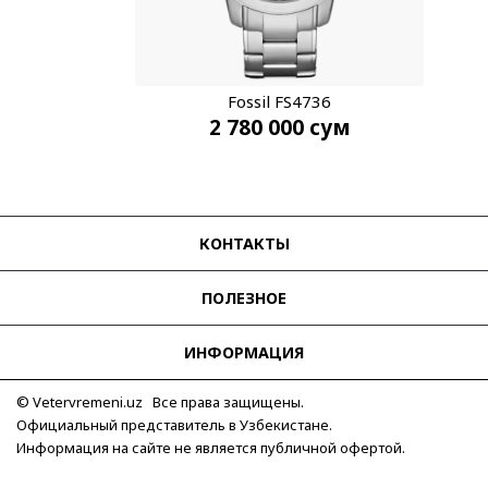
Fossil FS4736
2 780 000
сум
КОНТАКТЫ
ПОЛЕЗНОЕ
ИНФОРМАЦИЯ
© Vetervremeni.uz Все права защищены.
Официальный представитель в Узбекистане.
Информация на сайте не является публичной офертой.