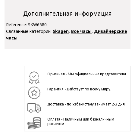
Дополнительная информация
Reference:
SKW6580
Связанные категории:
Skagen
,
Все часы
,
Дизайнерские
часы
Оригинал - Мы официальные представители.
Гарантия - Действует по всему миру.
Доставка - по Узбекистану занимает 2-3 дня
Оплата - Наличным или безналичным
расчетом