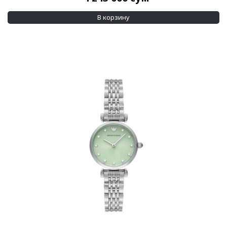
В корзину