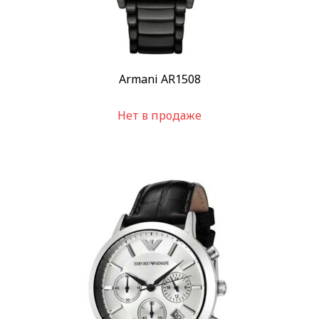
Armani AR1508
Нет в продаже