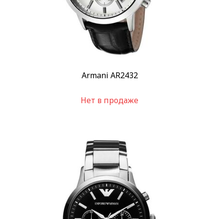
Armani AR2432
Нет в продаже