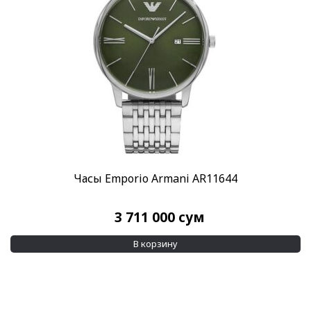
Часы Emporio Armani AR11644
3 711 000
сум
В корзину