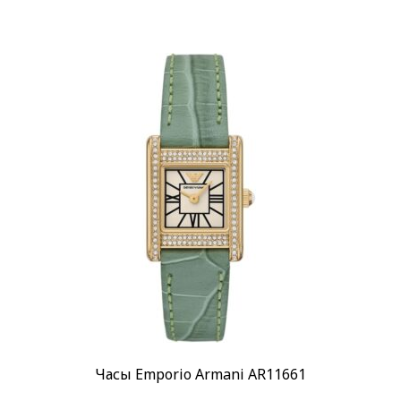
Часы Emporio Armani AR11661