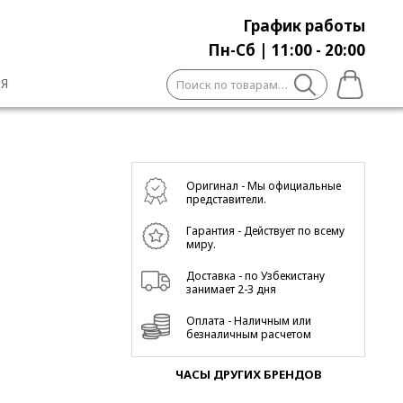
График работы
Пн-Сб | 11:00 - 20:00
Искать:
Я
Оригинал - Мы официальные
представители.
Гарантия - Действует по всему
миру.
Доставка - по Узбекистану
занимает 2-3 дня
Оплата - Наличным или
безналичным расчетом
ЧАСЫ ДРУГИХ БРЕНДОВ