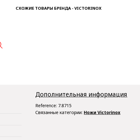
СХОЖИЕ ТОВАРЫ БРЕНДА - VICTORINOX

Дополнительная информация
Reference:
7.8715
Связанные категории:
Ножи Victorinox