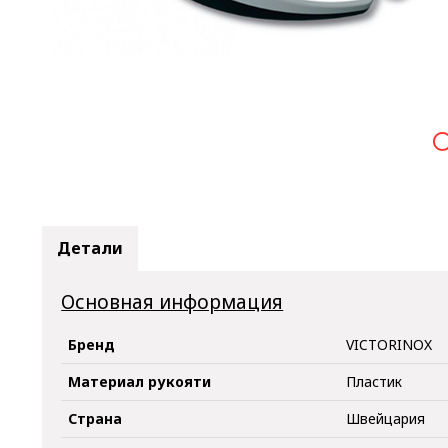

Детали
Основная информация
Бренд
VICTORINOX
Материал рукояти
Пластик
Страна
Швейцария