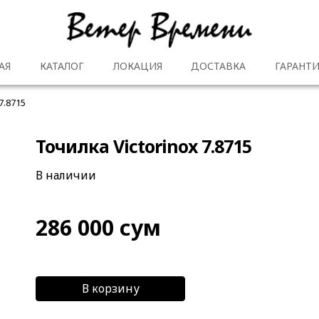
АЯ
КАТАЛОГ
ЛОКАЦИЯ
ДОСТАВКА
ГАРАНТИ
7.8715
Точилка Victorinox 7.8715
В наличии
286 000
сум
В корзину