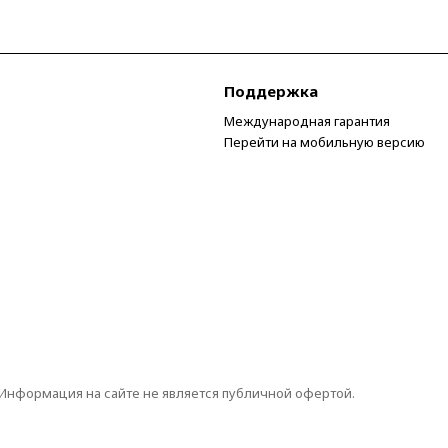
Поддержка
Международная гарантия
Перейти на мобильную версию
 Информация на сайте не является публичной офертой.