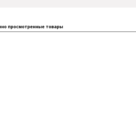
вно просмотренные товары