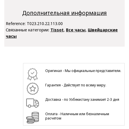
Дополнительная информация
Reference:
T023.210.22.113.00
Связанные категории:
Tissot
,
Все часы
,
Швейцарские
часы
Оригинал - Мы официальные представители.
Гарантия - Действует по всему миру.
Доставка - по Узбекистану занимает 2-3 дня
Оплата - Наличным или безналичным
расчетом