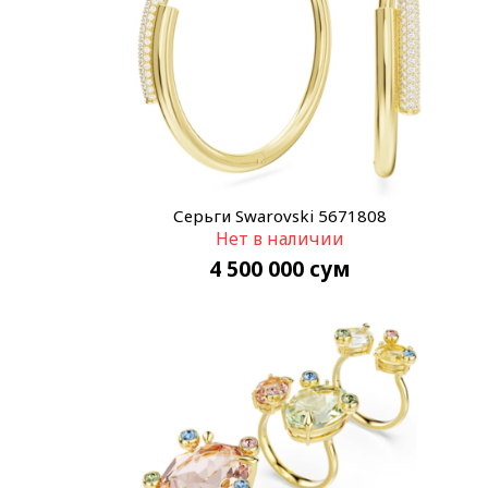
Серьги Swarovski 5671808
Нет в наличии
4 500 000
сум