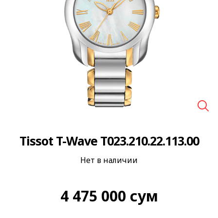
🔍
Tissot T-Wave T023.210.22.113.00
Нет в наличии
4 475 000
сум