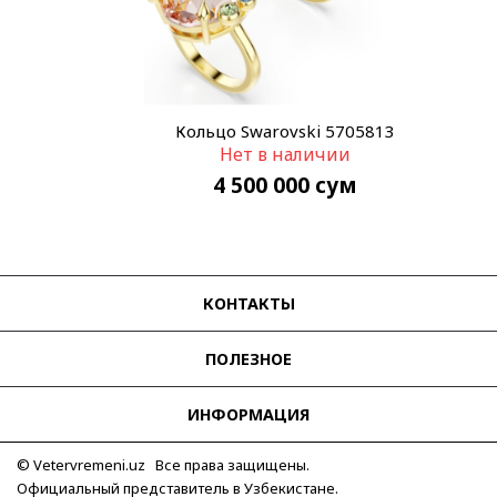
Кольцо Swarovski 5705813
Нет в наличии
4 500 000
сум
КОНТАКТЫ
ПОЛЕЗНОЕ
ИНФОРМАЦИЯ
© Vetervremeni.uz Все права защищены.
Официальный представитель в Узбекистане.