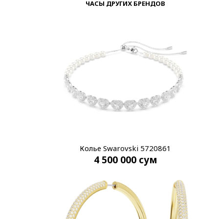
ЧАСЫ ДРУГИХ БРЕНДОВ
Колье Swarovski 5720861
4 500 000
сум