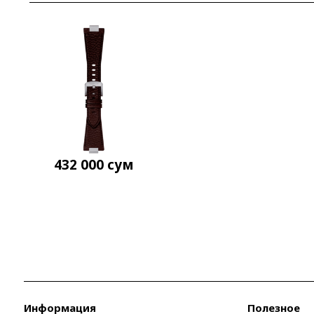
432 000
сум
Информация
Полезное