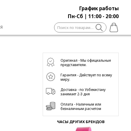
График работы
Пн-Сб | 11:00 - 20:00
Искать:
Я
Оригинал - Мы официальные
представители.
Гарантия - Действует по всему
миру.
Доставка - по Узбекистану
занимает 2-3 дня
Оплата - Наличным или
безналичным расчетом
ЧАСЫ ДРУГИХ БРЕНДОВ