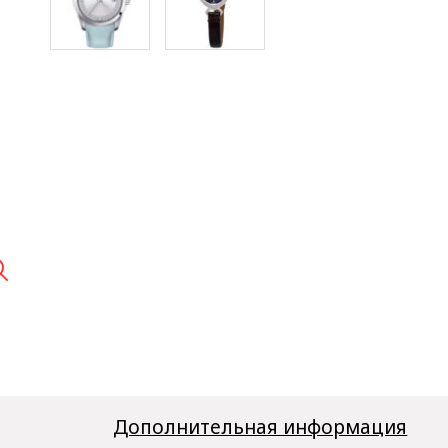

Дополнительная информация