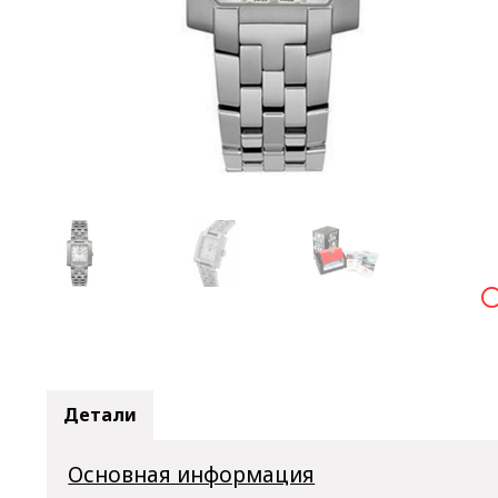

Детали
Основная информация