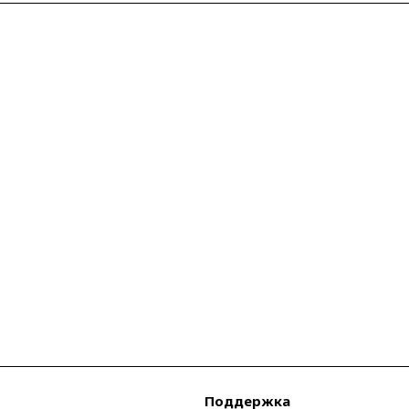
Поддержка