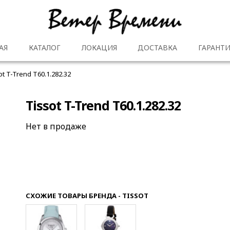
АЯ
КАТАЛОГ
ЛОКАЦИЯ
ДОСТАВКА
ГАРАНТИ
ot T-Trend T60.1.282.32
Tissot T-Trend T60.1.282.32
Нет в продаже
СХОЖИЕ ТОВАРЫ БРЕНДА - TISSOT