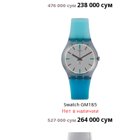
238 000
сум
476 000
сум
Swatch GM185
Нет в наличии
264 000
сум
527 000
сум