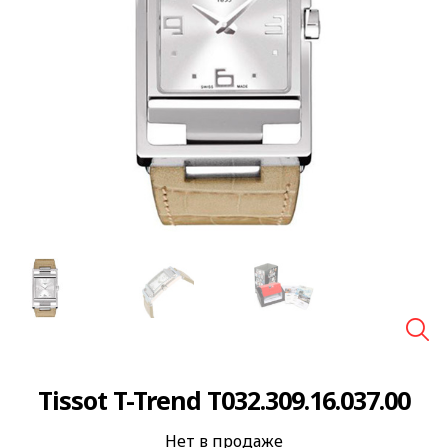
🔍
Tissot T-Trend T032.309.16.037.00
Нет в продаже