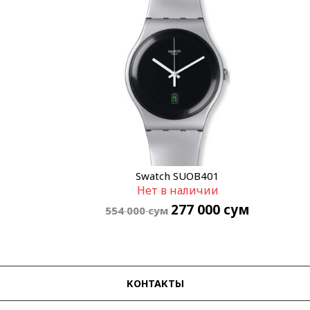
Swatch SUOB401
Нет в наличии
277 000
сум
554 000
сум
КОНТАКТЫ