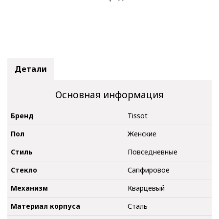
Детали
Основная информация
Бренд
Tissot
Пол
Женские
Стиль
Повседневные
Стекло
Сапфировое
Механизм
Кварцевый
Материал корпуса
Сталь