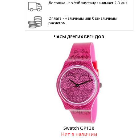
Доставка - по Узбекистану занимает 2-3 дня
Оплата - Наличным или безналичным
расчетом
ЧАСЫ ДРУГИХ БРЕНДОВ
Swatch GP138
Нет в наличии