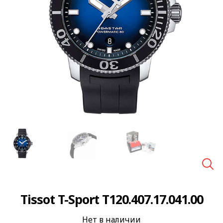
🔍
Tissot T-Sport T120.407.17.041.00
Нет в наличии