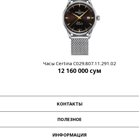
Часы Certina C029.807.11.291.02
12 160 000
сум
КОНТАКТЫ
ПОЛЕЗНОЕ
ИНФОРМАЦИЯ