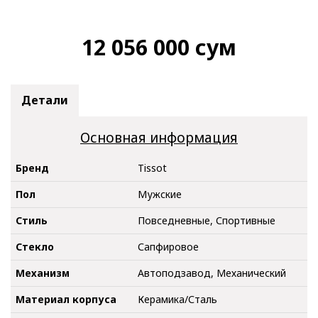
12 056 000
сум
Детали
Основная информация
Бренд
Tissot
Пол
Мужские
Стиль
Повседневные, Спортивные
Стекло
Сапфировое
Механизм
Автоподзавод, Механический
Материал корпуса
Керамика/Сталь