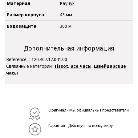
Материал
Каучук
Размер корпуса
43 мм
Водозащита
300 м
Дополнительная информация
Reference:
T120.407.17.041.00
Связанные категории:
Tissot
,
Все часы
,
Швейцарские
часы
Оригинал - Мы официальные представители.
Гарантия - Действует по всему миру.