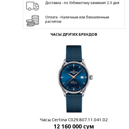
Доставка - по Узбекистану занимает 2-3 дня
Оплата - Наличным или безналичным
расчетом
ЧАСЫ ДРУГИХ БРЕНДОВ
Часы Certina C029.807.11.041.02
12 160 000
сум