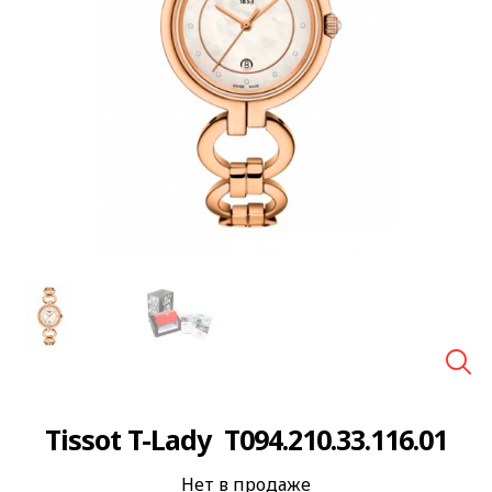
🔍
Tissot T-Lady T094.210.33.116.01
Нет в продаже