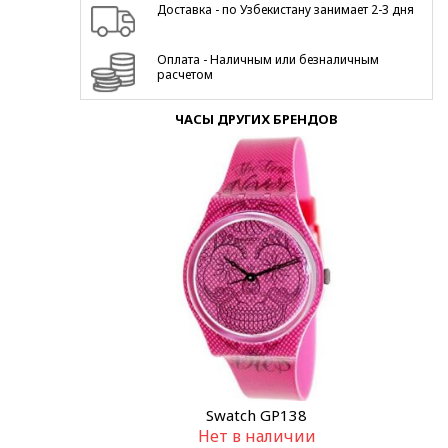
Доставка - по Узбекистану занимает 2-3 дня
Оплата - Наличным или безналичным
расчетом
ЧАСЫ ДРУГИХ БРЕНДОВ
Swatch GP138
Нет в наличии