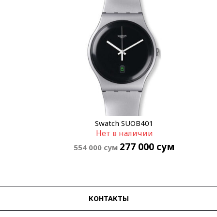
Swatch SUOB401
Нет в наличии
277 000
сум
554 000
сум
КОНТАКТЫ