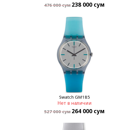
238 000
сум
476 000
сум
Swatch GM185
Нет в наличии
264 000
сум
527 000
сум