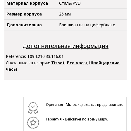
Материал корпуса
Сталь/PVD
Размер корпуса
26 мм
Дополнительно
Бриллианты на циферблате
Дополнительная информация
Reference:
T094.210.33.116.01
Связанные категории:
Tissot
,
Все часы
,
Швейцарские
часы
Оригинал - Мы официальные представители.
Гарантия - Действует по всему миру.