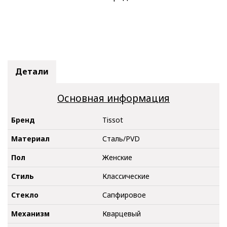
Детали
Основная информация
Бренд
Tissot
Материал
Сталь/PVD
Пол
Женские
Стиль
Классические
Стекло
Сапфировое
Механизм
Кварцевый