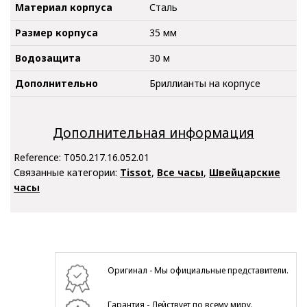
Материал корпуса
Сталь
Размер корпуса
35 мм
Водозащита
30 м
Дополнительно
Бриллианты на корпусе
Дополнительная информация
Reference:
T050.217.16.052.01
Связанные категории:
Tissot
,
Все часы
,
Швейцарские
часы
Оригинал - Мы официальные представители.
Гарантия - Действует по всему миру.