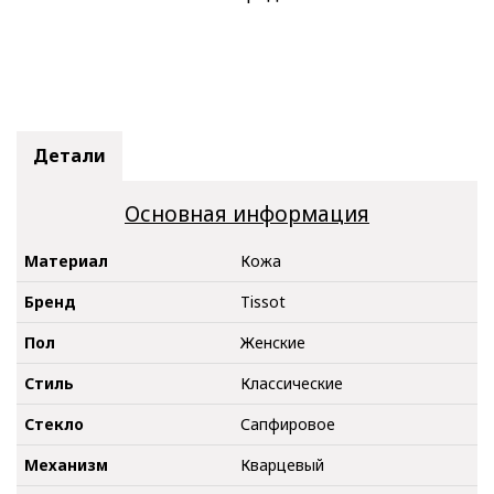
Детали
Основная информация
Материал
Кожа
Бренд
Tissot
Пол
Женские
Стиль
Классические
Стекло
Сапфировое
Механизм
Кварцевый