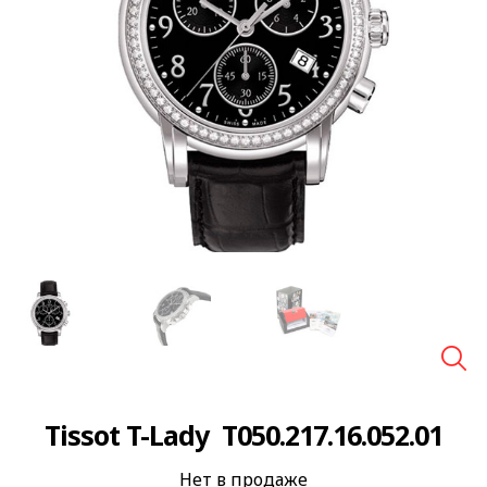
🔍
Tissot T-Lady T050.217.16.052.01
Нет в продаже