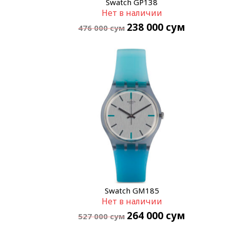
Swatch GP138
Нет в наличии
238 000
сум
476 000
сум
Swatch GM185
Нет в наличии
264 000
сум
527 000
сум