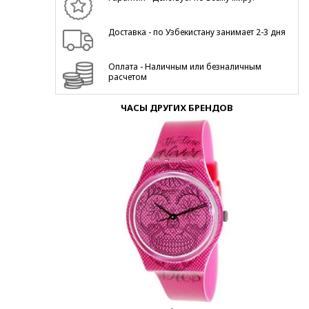
Доставка - по Узбекистану занимает 2-3 дня
Оплата - Наличным или безналичным
расчетом
ЧАСЫ ДРУГИХ БРЕНДОВ