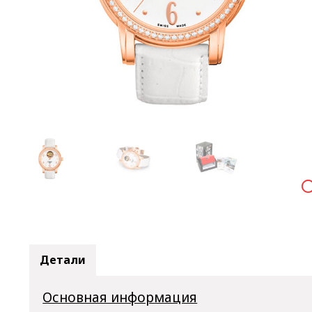

Детали
Основная информация