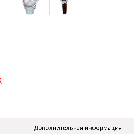

Дополнительная информация