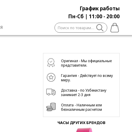
График работы
Пн-Сб | 11:00 - 20:00
Искать:
Я
Оригинал - Мы официальные
представители.
Гарантия - Действует по всему
миру.
Доставка - по Узбекистану
занимает 2-3 дня
Оплата - Наличным или
безналичным расчетом
ЧАСЫ ДРУГИХ БРЕНДОВ