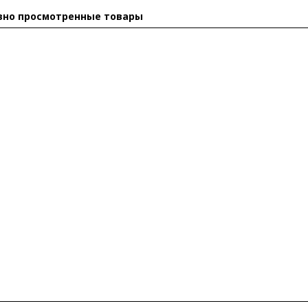
вно просмотренные товары