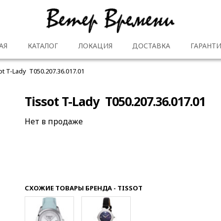
АЯ
КАТАЛОГ
ЛОКАЦИЯ
ДОСТАВКА
ГАРАНТИ
ot T-Lady T050.207.36.017.01
Tissot T-Lady T050.207.36.017.01
Нет в продаже
СХОЖИЕ ТОВАРЫ БРЕНДА - TISSOT