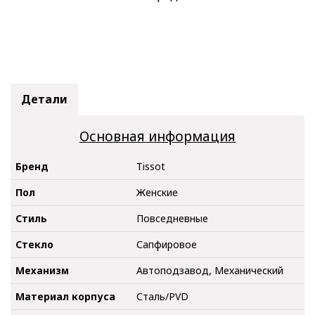
Детали
Основная информация
Бренд
Tissot
Пол
Женские
Стиль
Повседневные
Стекло
Сапфировое
Механизм
Автоподзавод, Механический
Материал корпуса
Сталь/PVD