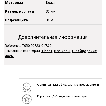
Материал
Кожа
Размер корпуса
35 мм
Водозащита
30 м
Дополнительная информация
Reference:
T050.207.36.017.00
Связанные категории:
Tissot
,
Все часы
,
Швейцарские
часы
Оригинал - Мы официальные представители.
Гарантия - Действует по всему миру.