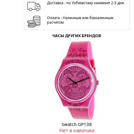
Доставка - по Узбекистану занимает 2-3 дня
Оплата - Наличным или безналичным
расчетом
ЧАСЫ ДРУГИХ БРЕНДОВ
Swatch GP138
Нет в наличии