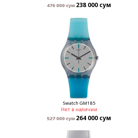
238 000
сум
476 000
сум
Swatch GM185
Нет в наличии
264 000
сум
527 000
сум