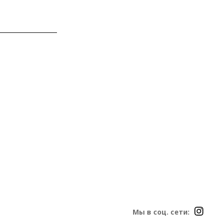
Мы в соц. сети: