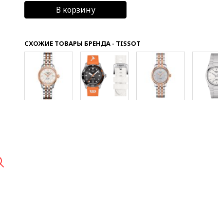
В корзину
СХОЖИЕ ТОВАРЫ БРЕНДА - TISSOT
