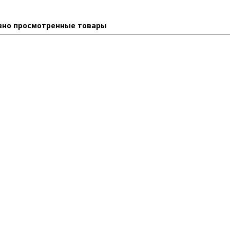
вно просмотренные товары