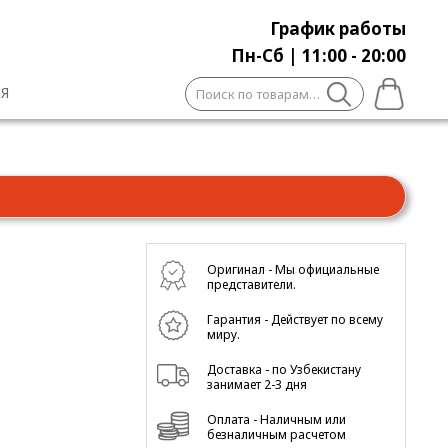
График работы
Пн-Сб | 11:00 - 20:00
Искать:
Я
Оригинал - Мы официальные
представители.
Гарантия - Действует по всему
миру.
Доставка - по Узбекистану
занимает 2-3 дня
Оплата - Наличным или
безналичным расчетом