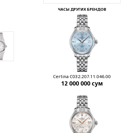
ЧАСЫ ДРУГИХ БРЕНДОВ
Certina C032.207.11.046.00
12 000 000
сум