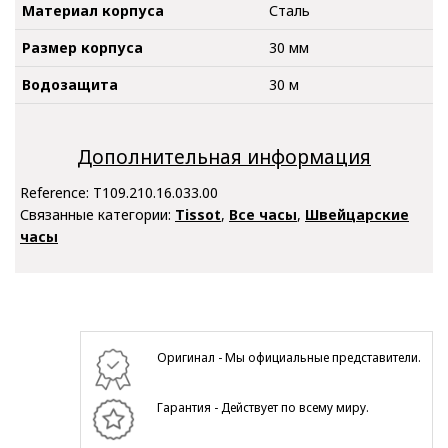
Материал корпуса
Сталь
Размер корпуса
30 мм
Водозащита
30 м
Дополнительная информация
Reference:
T109.210.16.033.00
Связанные категории:
Tissot
,
Все часы
,
Швейцарские
часы
Оригинал - Мы официальные представители.
Гарантия - Действует по всему миру.