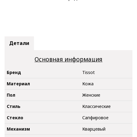
Детали
Основная информация
Бренд
Tissot
Материал
Кожа
Пол
Женские
Стиль
Классические
Стекло
Сапфировое
Механизм
Кварцевый