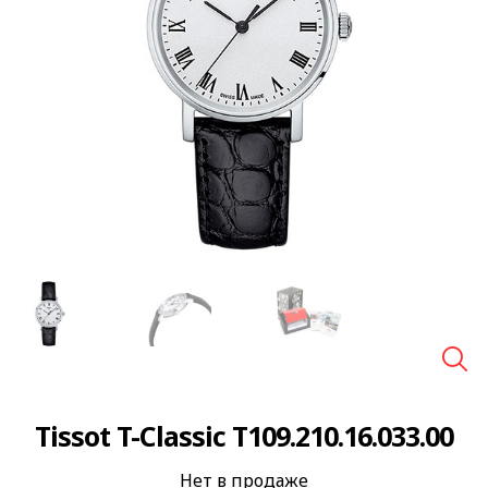
🔍
Tissot T-Classic T109.210.16.033.00
Нет в продаже