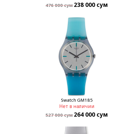
238 000
сум
476 000
сум
Swatch GM185
Нет в наличии
264 000
сум
527 000
сум