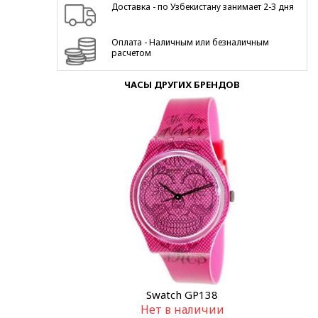
Доставка - по Узбекистану занимает 2-3 дня
Оплата - Наличным или безналичным
расчетом
ЧАСЫ ДРУГИХ БРЕНДОВ
Swatch GP138
Нет в наличии