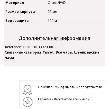
Материал
Сталь/PVD
Размер корпуса
25 мм
Водозащита
100 м
Дополнительная информация
Reference:
T101.010.33.451.00
Связанные категории:
Tissot
,
Все часы
,
Швейцарские
часы
Оригинал - Мы официальные представители.
Гарантия - Действует по всему миру.