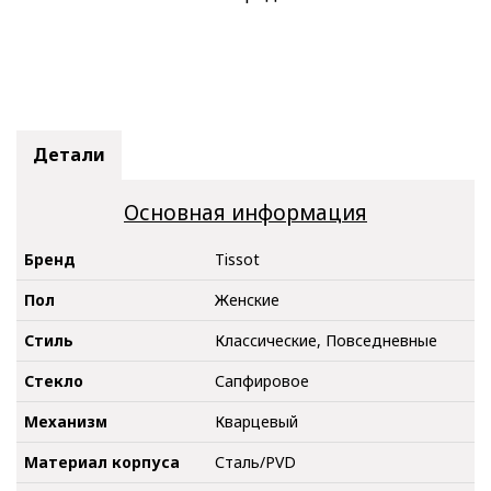
Детали
Основная информация
Бренд
Tissot
Пол
Женские
Стиль
Классические, Повседневные
Стекло
Сапфировое
Механизм
Кварцевый
Материал корпуса
Сталь/PVD