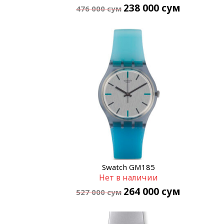
238 000
сум
476 000
сум
Swatch GM185
Нет в наличии
264 000
сум
527 000
сум