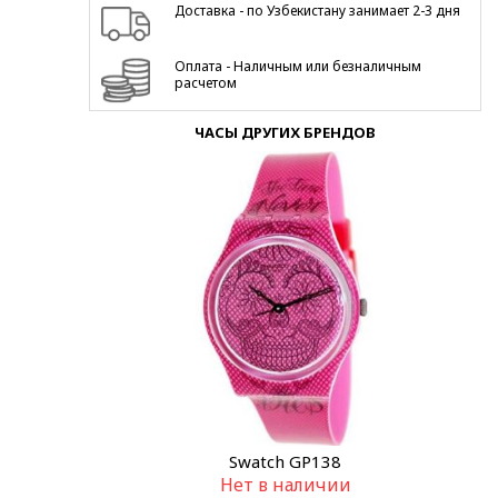
Доставка - по Узбекистану занимает 2-3 дня
Оплата - Наличным или безналичным
расчетом
ЧАСЫ ДРУГИХ БРЕНДОВ
Swatch GP138
Нет в наличии