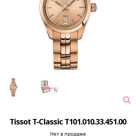
🔍
Tissot T-Classic T101.010.33.451.00
Нет в продаже