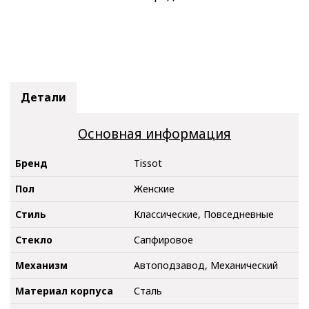
Детали
Основная информация
Бренд
Tissot
Пол
Женские
Стиль
Классические, Повседневные
Стекло
Сапфировое
Механизм
Автоподзавод, Механический
Материал корпуса
Сталь