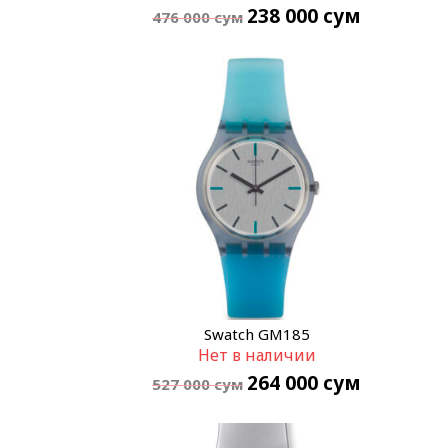
238 000
сум
476 000
сум
Swatch GM185
Нет в наличии
264 000
сум
527 000
сум