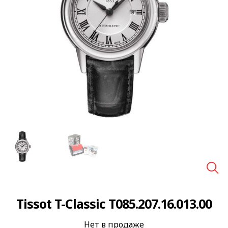
🔍
Tissot T-Classic T085.207.16.013.00
Нет в продаже