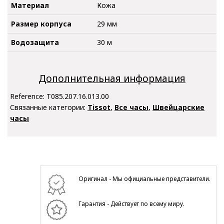
Материал
Кожа
Размер корпуса
29 мм
Водозащита
30 м
Дополнительная информация
Reference:
T085.207.16.013.00
Связанные категории:
Tissot
,
Все часы
,
Швейцарские
часы
Оригинал - Мы официальные представители.
Гарантия - Действует по всему миру.