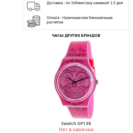
Доставка - по Узбекистану занимает 2-3 дня
Оплата - Наличным или безналичным
расчетом
ЧАСЫ ДРУГИХ БРЕНДОВ
Swatch GP138
Нет в наличии