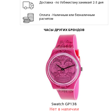
Доставка - по Узбекистану занимает 2-3 дня
Оплата - Наличным или безналичным
расчетом
ЧАСЫ ДРУГИХ БРЕНДОВ
Swatch GP138
Нет в наличии