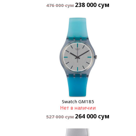
238 000
сум
476 000
сум
Swatch GM185
Нет в наличии
264 000
сум
527 000
сум