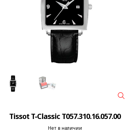
🔍
Tissot T-Classic T057.310.16.057.00
Нет в наличии