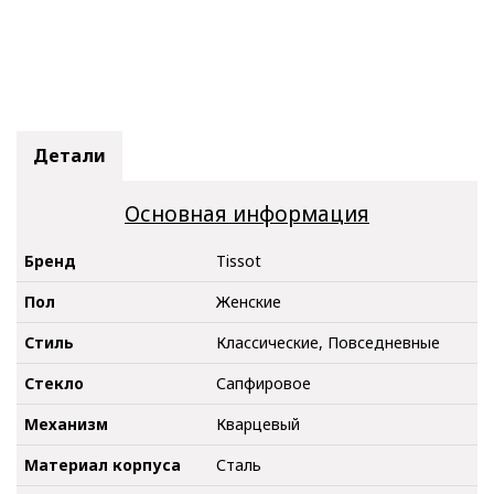
Детали
Основная информация
Бренд
Tissot
Пол
Женские
Стиль
Классические, Повседневные
Стекло
Сапфировое
Механизм
Кварцевый
Материал корпуса
Сталь