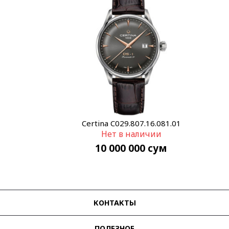
Certina C029.807.16.081.01
Нет в наличии
10 000 000
сум
КОНТАКТЫ
ПОЛЕЗНОЕ