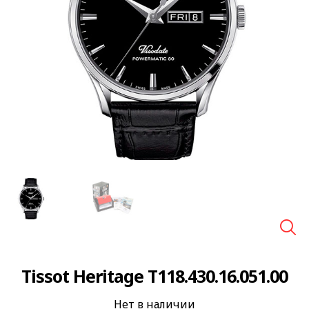
🔍
Tissot Heritage T118.430.16.051.00
Нет в наличии