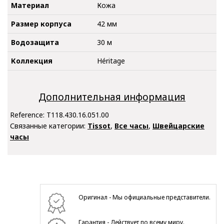
Материал
Кожа
Размер корпуса
42 мм
Водозащита
30 м
Коллекция
Héritage
Дополнительная информация
Reference:
T118.430.16.051.00
Связанные категории:
Tissot
,
Все часы
,
Швейцарские
часы
Оригинал - Мы официальные представители.
Гарантия - Действует по всему миру.