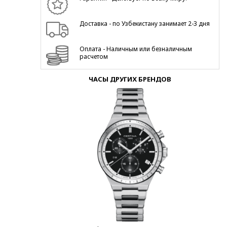
Доставка - по Узбекистану занимает 2-3 дня
Оплата - Наличным или безналичным
расчетом
ЧАСЫ ДРУГИХ БРЕНДОВ