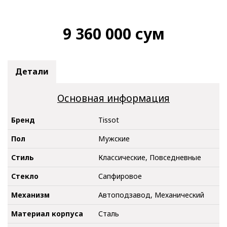
9 360 000
сум
Детали
Основная информация
Бренд
Tissot
Пол
Мужские
Стиль
Классические, Повседневные
Стекло
Сапфировое
Механизм
Автоподзавод, Механический
Материал корпуса
Сталь