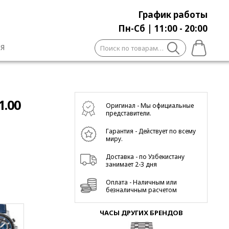
График работы
Пн-Сб | 11:00 - 20:00
Искать:
Я
1.00
Оригинал - Мы официальные
представители.
Гарантия - Действует по всему
миру.
Доставка - по Узбекистану
занимает 2-3 дня
Оплата - Наличным или
безналичным расчетом
ЧАСЫ ДРУГИХ БРЕНДОВ