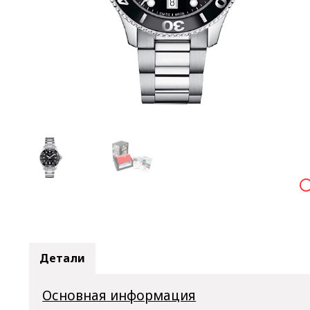

Детали
Основная информация