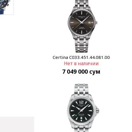
Certina C033.451.44.081.00
Нет в наличии
7 049 000
сум