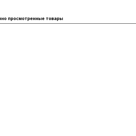
вно просмотренные товары