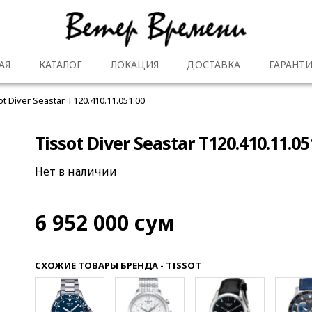
АЯ
КАТАЛОГ
ЛОКАЦИЯ
ДОСТАВКА
ГАРАНТИ
ot Diver Seastar T120.410.11.051.00
Tissot Diver Seastar T120.410.11.05
Нет в наличии
6 952 000
сум
СХОЖИЕ ТОВАРЫ БРЕНДА - TISSOT