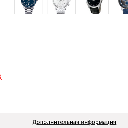

Дополнительная информация