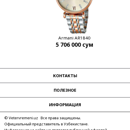
Armani AR1840
5 706 000
сум
КОНТАКТЫ
ПОЛЕЗНОЕ
ИНФОРМАЦИЯ
© Vetervremeni.uz Все права защищены.
Официальный представитель в Узбекистане.
Информация на сайте не является публичной офертой.