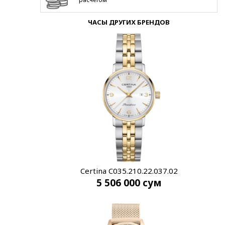
ЧАСЫ ДРУГИХ БРЕНДОВ
Certina C035.210.22.037.02
5 506 000
сум