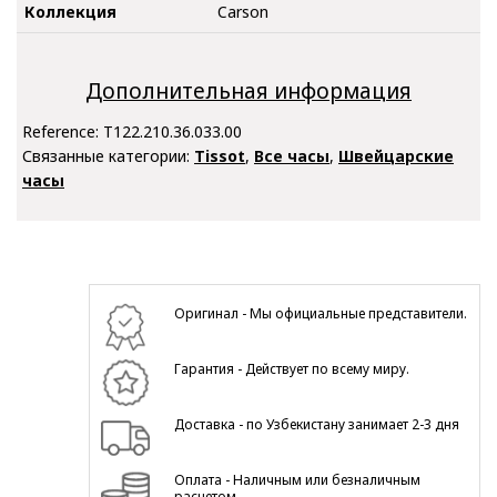
Коллекция
Carson
Дополнительная информация
Reference:
T122.210.36.033.00
Связанные категории:
Tissot
,
Все часы
,
Швейцарские
часы
Оригинал - Мы официальные представители.
Гарантия - Действует по всему миру.
Доставка - по Узбекистану занимает 2-3 дня
Оплата - Наличным или безналичным
расчетом