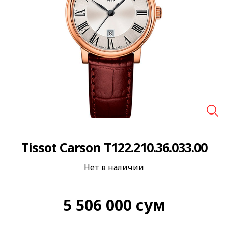
🔍
Tissot Carson T122.210.36.033.00
Нет в наличии
5 506 000
сум