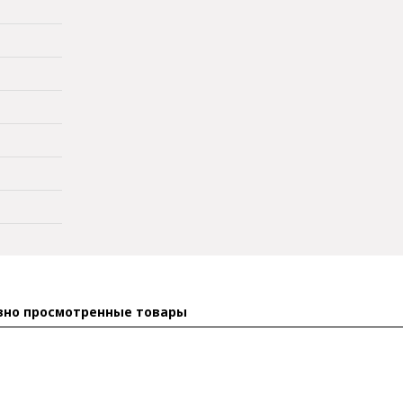
вно просмотренные товары