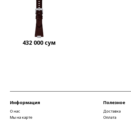
432 000
сум
Информация
Полезное
О нас
Доставка
Мы на карте
Оплата