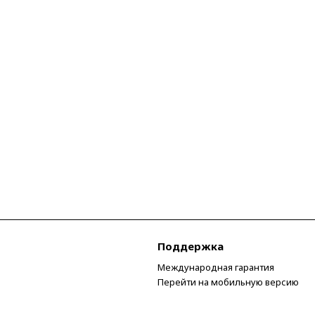
Поддержка
Международная гарантия
Перейти на мобильную версию