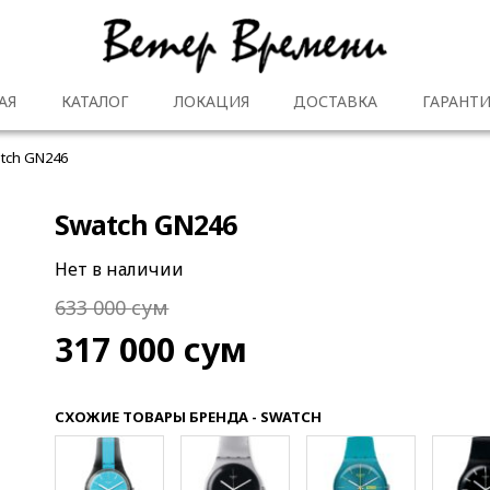
АЯ
КАТАЛОГ
ЛОКАЦИЯ
ДОСТАВКА
ГАРАНТИ
tch GN246
Swatch GN246
Нет в наличии
633 000
сум
317 000
сум
СХОЖИЕ ТОВАРЫ БРЕНДА - SWATCH