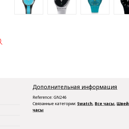

Дополнительная информация
Reference:
GN246
Связанные категории:
Swatch
,
Все часы
,
Швей
часы