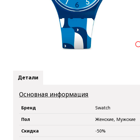

Детали
Основная информация
Бренд
Swatch
Пол
Женские, Мужские
Скидка
-50%