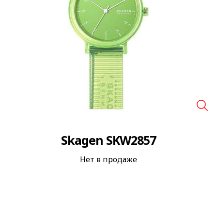
🔍
Skagen SKW2857
Нет в продаже