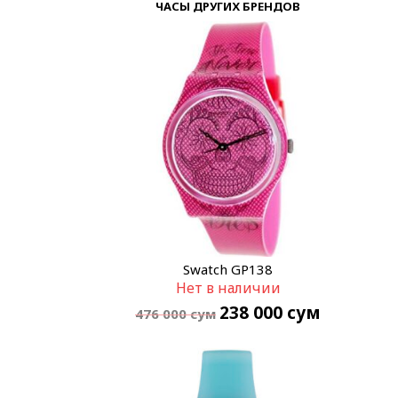
ЧАСЫ ДРУГИХ БРЕНДОВ
Swatch GP138
Нет в наличии
238 000
сум
476 000
сум