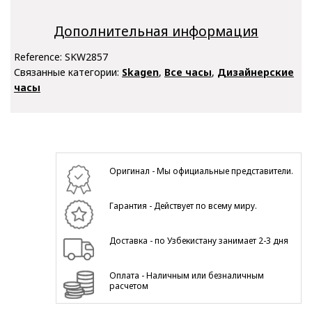
Дополнительная информация
Reference:
SKW2857
Связанные категории:
Skagen
,
Все часы
,
Дизайнерские
часы
Оригинал - Мы официальные представители.
Гарантия - Действует по всему миру.
Доставка - по Узбекистану занимает 2-3 дня
Оплата - Наличным или безналичным
расчетом