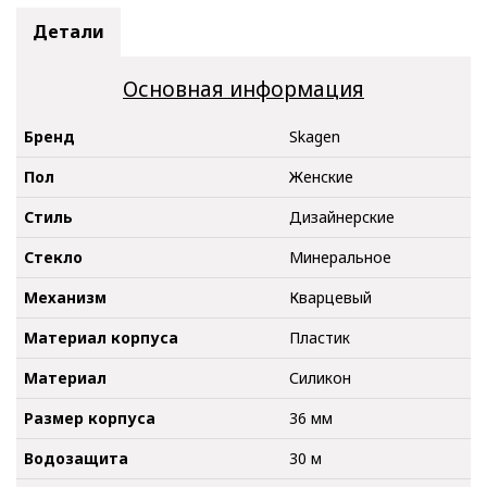
Детали
Основная информация
Бренд
Skagen
Пол
Женские
Стиль
Дизайнерские
Стекло
Минеральное
Механизм
Кварцевый
Материал корпуса
Пластик
Материал
Силикон
Размер корпуса
36 мм
Водозащита
30 м