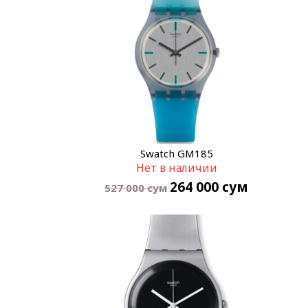
Swatch GM185
Нет в наличии
264 000
сум
527 000
сум