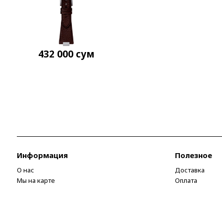
432 000
сум
Информация
Полезное
О нас
Доставка
Мы на карте
Оплата