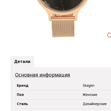

Детали
Основная информация
Бренд
Skagen
Пол
Женские
Стиль
Дизайнерские