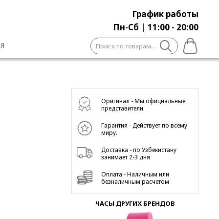
График работы
Пн-Сб | 11:00 - 20:00
Искать:
Я
Оригинал - Мы официальные
представители.
Гарантия - Действует по всему
миру.
Доставка - по Узбекистану
занимает 2-3 дня
Оплата - Наличным или
безналичным расчетом
ЧАСЫ ДРУГИХ БРЕНДОВ