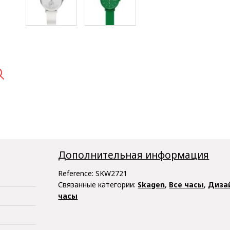

Дополнительная информация
Reference:
SKW2721
Связанные категории:
Skagen
,
Все часы
,
Диза
часы