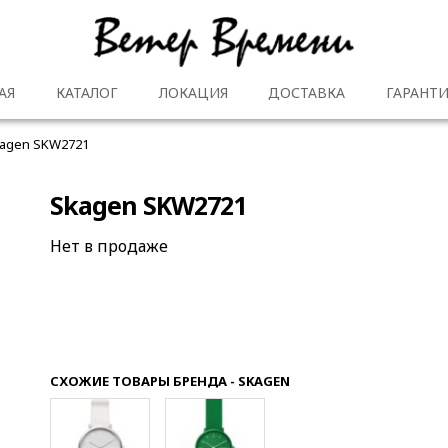
АЯ
КАТАЛОГ
ЛОКАЦИЯ
ДОСТАВКА
ГАРАНТИ
agen SKW2721
Skagen SKW2721
Нет в продаже
СХОЖИЕ ТОВАРЫ БРЕНДА - SKAGEN