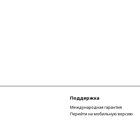
Поддержка
Международная гарантия
Перейти на мобильную версию