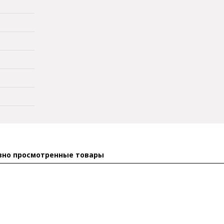
вно просмотренные товары